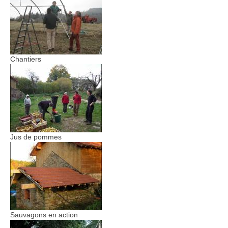
Chantiers
Jus de pommes
Sauvagons en action