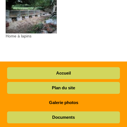
Home à lapins
Accueil
Plan du site
Galerie photos
Documents