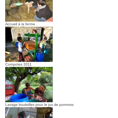
Accueil à la ferme
Compotes 2011
Lavage bouteilles pour le jus de pommes