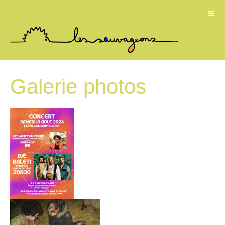
Galerie photos