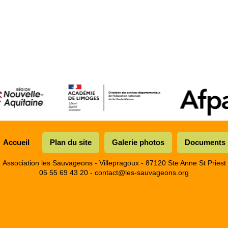
Accueil
Plan du site
Galerie photos
Documents
Association les Sauvageons - Villepragoux - 87120 Ste Anne St Priest
05 55 69 43 20 -
contact@les-sauvageons.org