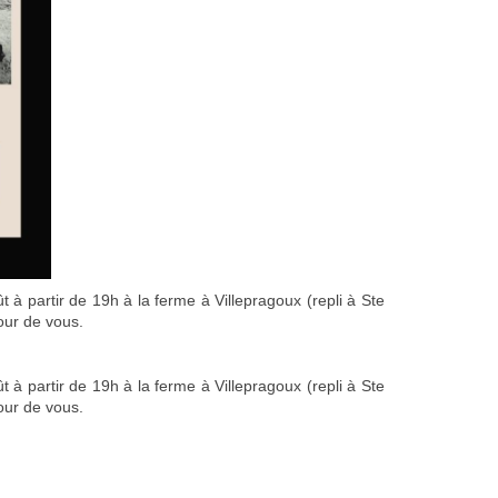
à partir de 19h à la ferme à Villepragoux (repli à Ste
tour de vous.
à partir de 19h à la ferme à Villepragoux (repli à Ste
tour de vous.