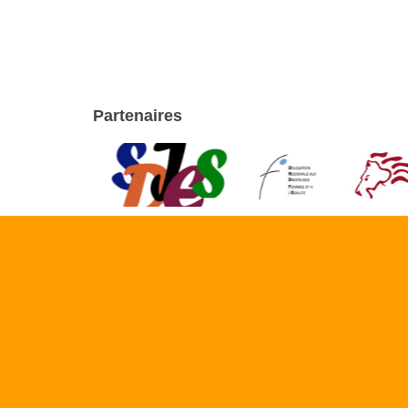
Partenaires