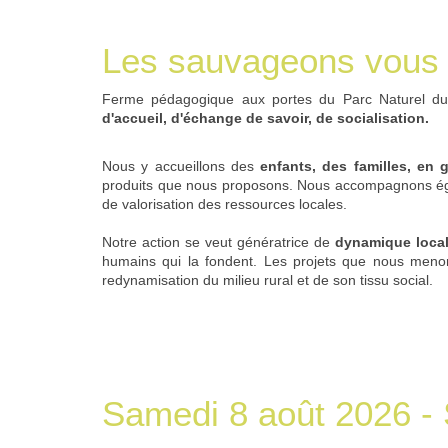
Les sauvageons vous a
Ferme pédagogique aux portes du Parc Naturel du 
d'accueil, d'échange de savoir, de socialisation.
Nous y accueillons des
enfants, des familles, en
produits que nous proposons. Nous accompagnons 
de valorisation des ressources locales.
Notre action se veut génératrice de
dynamique loca
humains qui la fondent. Les projets que nous menon
redynamisation du milieu rural et de son tissu social.
Samedi 8 août 2026 - 