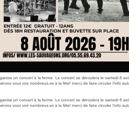
nise un concert à la ferme. Le concert se déroulera le samedi 8 août 
érons vous voir nombreus.es à la fête! merci de faire circuler l'info au
nise un concert à la ferme. Le concert se déroulera le samedi 8 août 
érons vous voir nombreus.es à la fête! merci de faire circuler l'info au